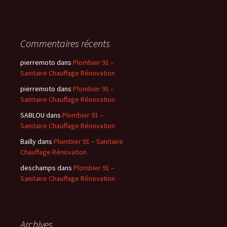
Commentaires récents
pierremoto
dans
Plombier 91 –
Sanitaire Chauffage Rénovation
pierremoto
dans
Plombier 91 –
Sanitaire Chauffage Rénovation
SABLOU
dans
Plombier 91 –
Sanitaire Chauffage Rénovation
Bailly
dans
Plombier 91 – Sanitaire
Chauffage Rénovation
deschamps
dans
Plombier 91 –
Sanitaire Chauffage Rénovation
Archives