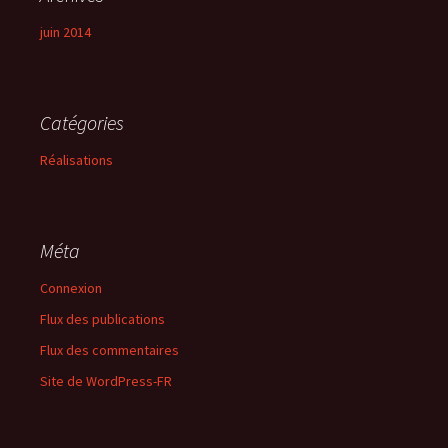
juin 2014
Catégories
Réalisations
Méta
Connexion
Flux des publications
Flux des commentaires
Site de WordPress-FR