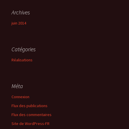
Archives
juin 2014
Catégories
Réalisations
Méta
Connexion
Flux des publications
Flux des commentaires
Site de WordPress-FR