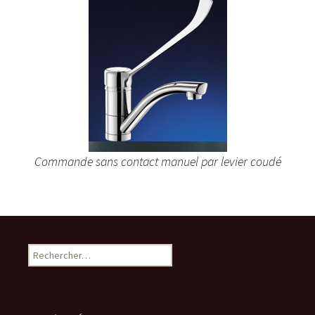
Commande sans contact manuel par levier coudé
Rechercher :