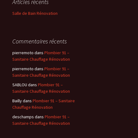
Articles récents
Salle de Bain Rénovation
Commentaires récents
pierremoto
dans
Plombier 91 –
Sanitaire Chauffage Rénovation
pierremoto
dans
Plombier 91 –
Sanitaire Chauffage Rénovation
SABLOU
dans
Plombier 91 –
Sanitaire Chauffage Rénovation
Bailly
dans
Plombier 91 – Sanitaire
Chauffage Rénovation
deschamps
dans
Plombier 91 –
Sanitaire Chauffage Rénovation