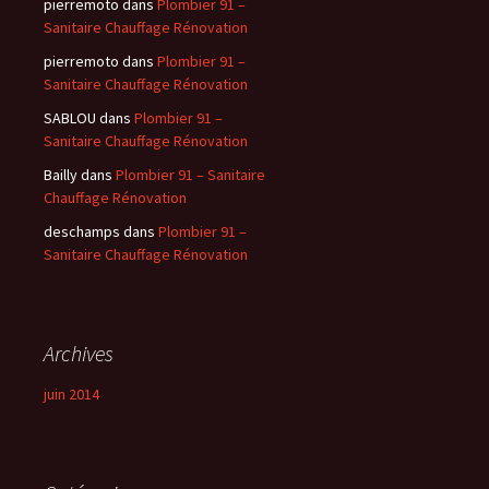
pierremoto
dans
Plombier 91 –
Sanitaire Chauffage Rénovation
pierremoto
dans
Plombier 91 –
Sanitaire Chauffage Rénovation
SABLOU
dans
Plombier 91 –
Sanitaire Chauffage Rénovation
Bailly
dans
Plombier 91 – Sanitaire
Chauffage Rénovation
deschamps
dans
Plombier 91 –
Sanitaire Chauffage Rénovation
Archives
juin 2014