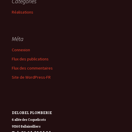
Catégories
Réalisations
Méta
Connexion
Flux des publications
Flux des commentaires
Site de WordPress-FR
DELOBEL PLOMBERIE
6 allée des Coquelicots
91160 Ballainvilliers