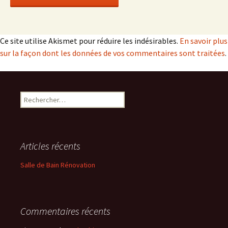
Ce site utilise Akismet pour réduire les indésirables.
En savoir plus
sur la façon dont les données de vos commentaires sont traitées
.
Rechercher :
Articles récents
Salle de Bain Rénovation
Commentaires récents