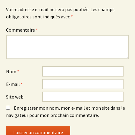
Votre adresse e-mail ne sera pas publiée.
Les champs
obligatoires sont indiqués avec
*
Commentaire
*
Nom
*
E-mail
*
Site web
Enregistrer mon nom, mon e-mail et mon site dans le
navigateur pour mon prochain commentaire.