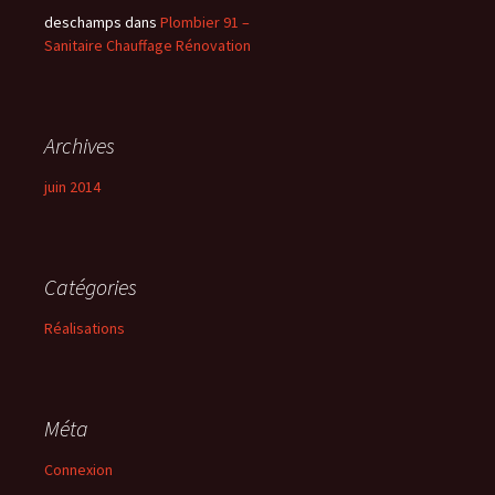
deschamps
dans
Plombier 91 –
Sanitaire Chauffage Rénovation
Archives
juin 2014
Catégories
Réalisations
Méta
Connexion