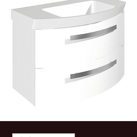
Rechercher :