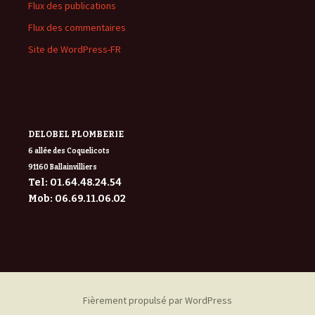
Flux des publications
Flux des commentaires
Site de WordPress-FR
DELOBEL PLOMBERIE
6 allée des Coquelicots
91160 Ballainvilliers
Tel: 01.64.48.24.54
Mob: 06.69.11.06.02
Fièrement propulsé par WordPress