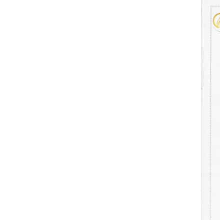
LES CONSEILS DE VOTRE
PLOMBIER