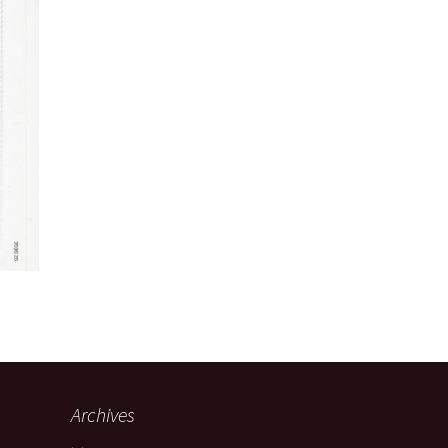
Archives