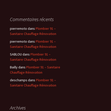
Commentaires récents
pierremoto
dans
Plombier 91 –
Sanitaire Chauffage Rénovation
pierremoto
dans
Plombier 91 –
Sanitaire Chauffage Rénovation
SABLOU
dans
Plombier 91 –
Sanitaire Chauffage Rénovation
Bailly
dans
Plombier 91 – Sanitaire
Chauffage Rénovation
deschamps
dans
Plombier 91 –
Sanitaire Chauffage Rénovation
Archives