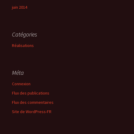
juin 2014
Catégories
Réalisations
Méta
Connexion
Flux des publications
Flux des commentaires
Site de WordPress-FR