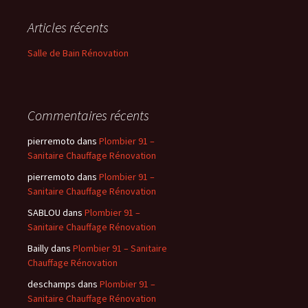
Articles récents
Salle de Bain Rénovation
Commentaires récents
pierremoto
dans
Plombier 91 –
Sanitaire Chauffage Rénovation
pierremoto
dans
Plombier 91 –
Sanitaire Chauffage Rénovation
SABLOU
dans
Plombier 91 –
Sanitaire Chauffage Rénovation
Bailly
dans
Plombier 91 – Sanitaire
Chauffage Rénovation
deschamps
dans
Plombier 91 –
Sanitaire Chauffage Rénovation