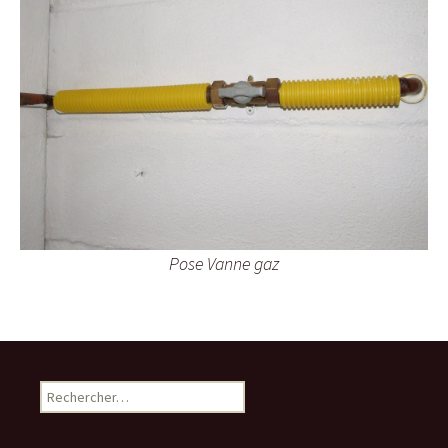
Pose Vanne gaz
Rechercher :