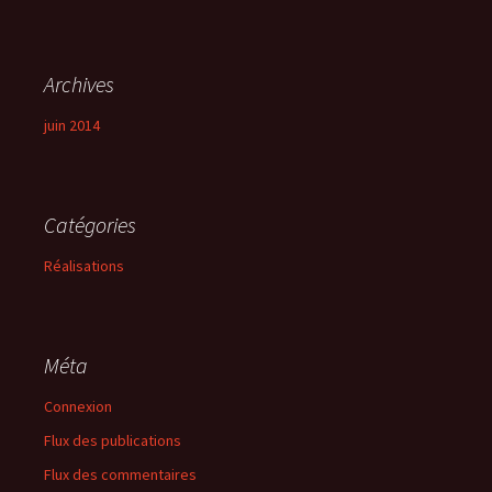
Archives
juin 2014
Catégories
Réalisations
Méta
Connexion
Flux des publications
Flux des commentaires