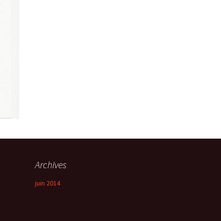
Archives
juin 2014