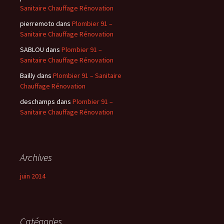
Sanitaire Chauffage Rénovation
pierremoto
dans
Plombier 91 –
Sanitaire Chauffage Rénovation
SABLOU
dans
Plombier 91 –
Sanitaire Chauffage Rénovation
Bailly
dans
Plombier 91 – Sanitaire
Chauffage Rénovation
deschamps
dans
Plombier 91 –
Sanitaire Chauffage Rénovation
Archives
juin 2014
Catégories