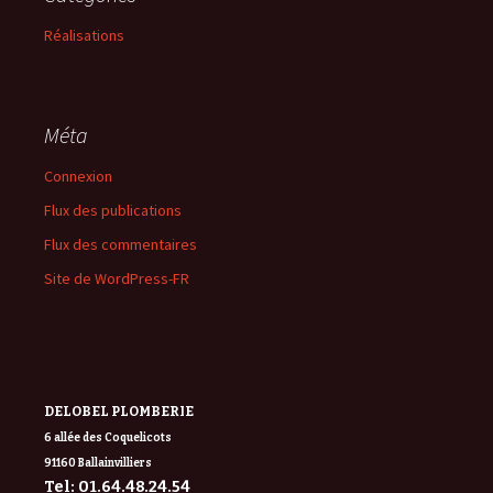
Réalisations
Méta
Connexion
Flux des publications
Flux des commentaires
Site de WordPress-FR
DELOBEL PLOMBERIE
6 allée des Coquelicots
91160 Ballainvilliers
Tel: 01.64.48.24.54