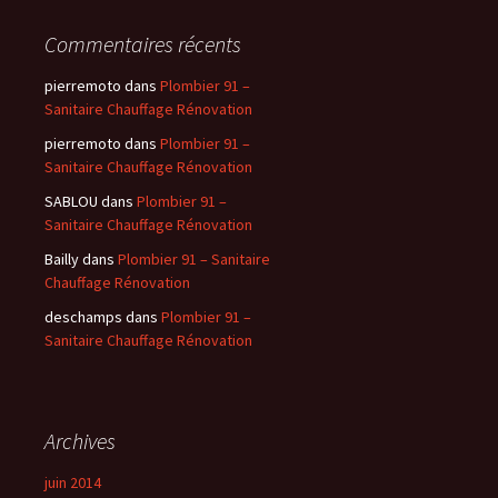
Commentaires récents
pierremoto
dans
Plombier 91 –
Sanitaire Chauffage Rénovation
pierremoto
dans
Plombier 91 –
Sanitaire Chauffage Rénovation
SABLOU
dans
Plombier 91 –
Sanitaire Chauffage Rénovation
Bailly
dans
Plombier 91 – Sanitaire
Chauffage Rénovation
deschamps
dans
Plombier 91 –
Sanitaire Chauffage Rénovation
Archives
juin 2014