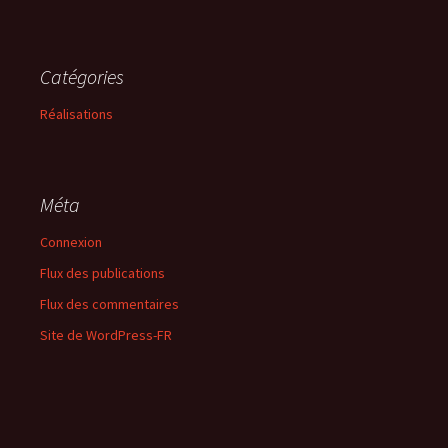
Catégories
Réalisations
Méta
Connexion
Flux des publications
Flux des commentaires
Site de WordPress-FR